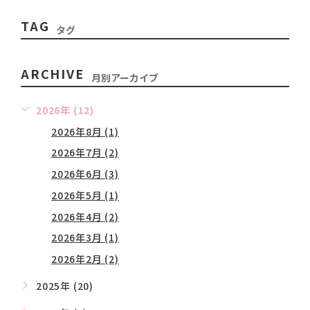
TAG
タグ
ARCHIVE
月別アーカイブ
2026年 (12)
2026年8月 (1)
2026年7月 (2)
2026年6月 (3)
2026年5月 (1)
2026年4月 (2)
2026年3月 (1)
2026年2月 (2)
2025年 (20)