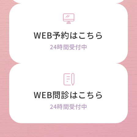
WEB予約はこちら
24時間受付中
WEB問診はこちら
24時間受付中