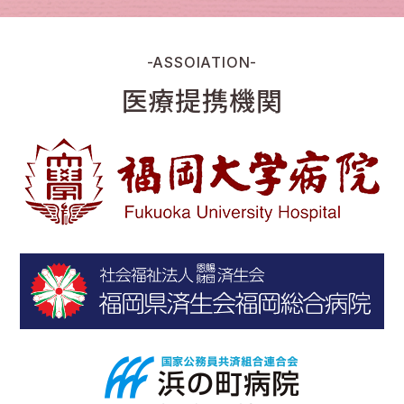
-ASSOIATION-
医療提携機関