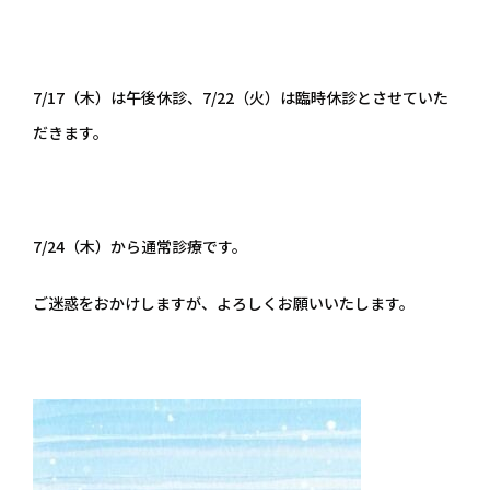
7/17（木）は午後休診、7/22（火）は臨時休診とさせていた
だきます。
7/24（木）から通常診療です。
ご迷惑をおかけしますが、よろしくお願いいたします。