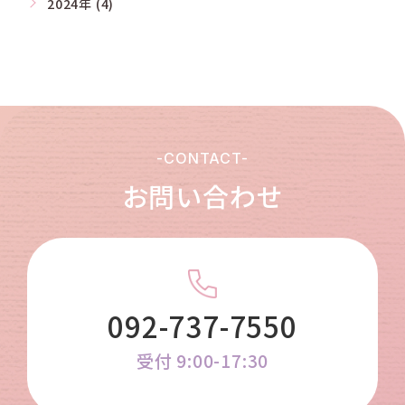
2024年 (4)
-CONTACT-
お問い合わせ
092-737-7550
受付 9:00-17:30