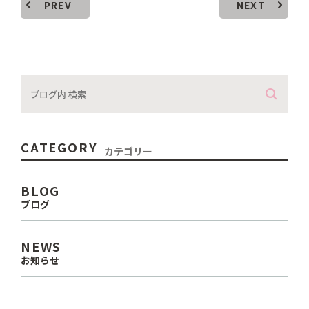
PREV
NEXT
CATEGORY
カテゴリー
BLOG
ブログ
NEWS
お知らせ