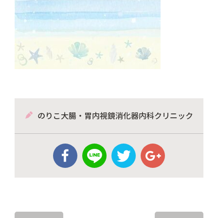
のりこ大腸・胃内視鏡消化器内科クリニック