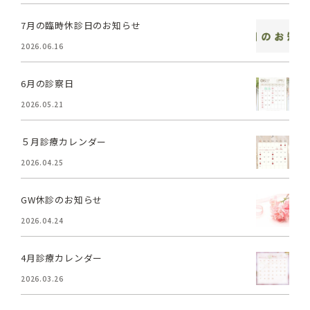
7月の臨時休診日のお知らせ
2026.06.16
6月の診察日
2026.05.21
５月診療カレンダー
2026.04.25
GW休診のお知らせ
2026.04.24
4月診療カレンダー
2026.03.26