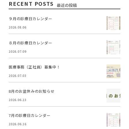
RECENT POSTS
最近の投稿
９月の診療日カレンダー
2026.08.06
８月の診療日カレンダー
2026.07.09
医療事務（正社員）募集中！
2026.07.03
8月のお盆休みのお知らせ
2026.06.23
7月の診療日カレンダー
2026.06.16