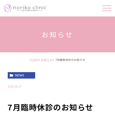
お知らせ
HOME
お知らせ
7月臨時休診のお知らせ
NEWS
2025.05.27
7月臨時休診のお知らせ